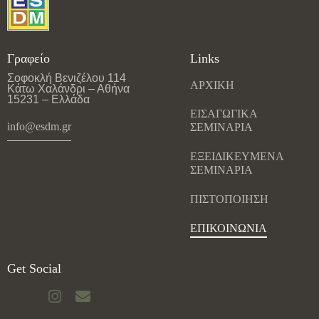
Γραφείο
Links
Σοφοκλή Βενιζέλου 114
ΑΡΧΙΚΗ
Κάτω Χαλάνδρι – Αθήνα
15231 – Ελλάδα
ΕΙΣΑΓΩΓΙΚΑ
info@esdm.gr
ΣΕΜΙΝΑΡΙΑ
ΕΞΕΙΔΙΚΕΥΜΕΝΑ
ΣΕΜΙΝΑΡΙΑ
ΠΙΣΤΟΠΟΙΗΣΗ
ΕΠΙΚΟΙΝΩΝΙΑ
Get Social