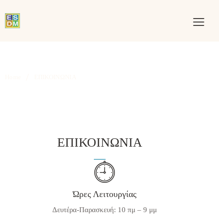
Home
ΕΠΙΚΟΙΝΩΝΙΑ
ΕΠΙΚΟΙΝΩΝΙΑ
Ώρες Λειτουργίας
Δευτέρα-Παρασκευή: 10 πμ – 9 μμ