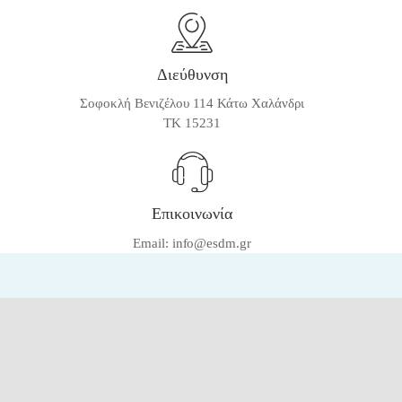
Διεύθυνση
Σοφοκλή Βενιζέλου 114 Κάτω Χαλάνδρι
ΤΚ 15231
Επικοινωνία
Email: info@esdm.gr