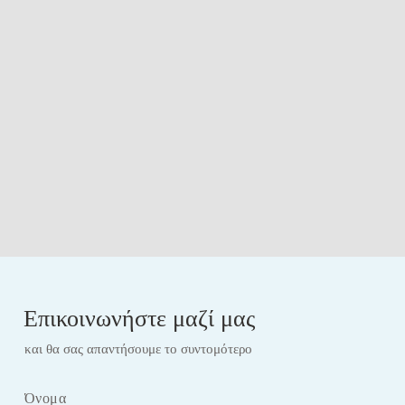
Επικοινωνήστε μαζί μας
και θα σας απαντήσουμε το συντομότερο